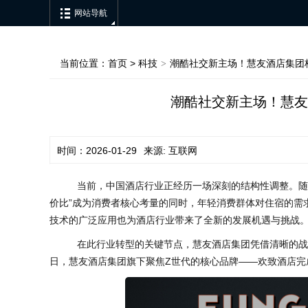
网站导航
当前位置：
首页
>
科技
潮酷社交新主场！慧友酒店集团核
>
潮酷社交新主场！慧友
时间：2026-01-29
来源: 互联网
当前，中国酒店行业正经历一场深刻的结构性调整。随着
价比”成为消费者核心考量的同时，年轻消费群体对住宿的需
技术的广泛应用也为酒店行业带来了全新的发展机遇与挑战
在此行业转型的关键节点，慧友酒店集团凭借清晰的战略
日，慧友酒店集团旗下聚焦Z世代的核心品牌——欢致酒店完