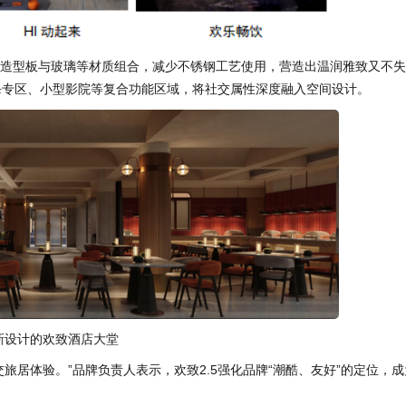
C造型板与玻璃等材质组合，减少不锈钢工艺使用，营造出温润雅致又不
杀专区、小型影院等复合功能区域，将社交属性深度融入空间设计。
新设计的欢致酒店大堂
体验。”品牌负责人表示，欢致2.5强化品牌“潮酷、友好”的定位，成