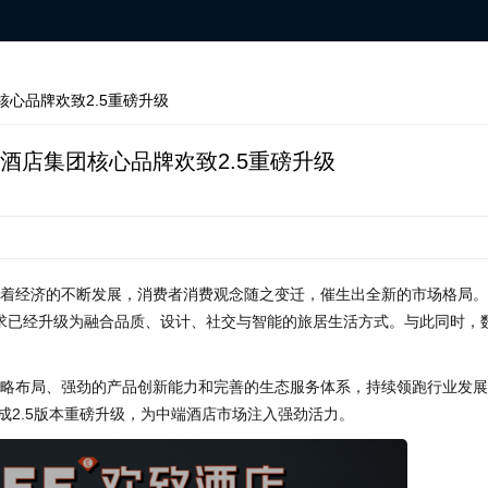
心品牌欢致2.5重磅升级
酒店集团核心品牌欢致2.5重磅升级
经济的不断发展，消费者消费观念随之变迁，催生出全新的市场格局。
求已经升级为融合品质、设计、社交与智能的旅居生活方式。与此同时，
。
布局、强劲的产品创新能力和完善的生态服务体系，持续领跑行业发展
成2.5版本重磅升级，为中端酒店市场注入强劲活力。