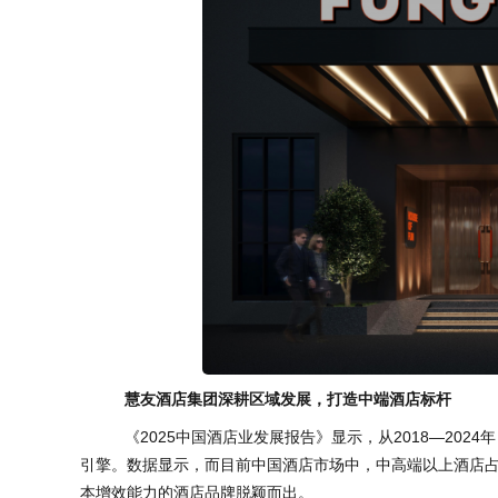
慧友酒店
集团深耕区域发展，
打造
中端酒店
标杆
《2025中国酒店业发展报告》显示，从2018—202
引擎。数据显示，而目前中国酒店市场中，中高端以上酒店占
本增效能力的酒店品牌脱颖而出。