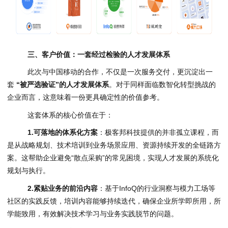
三、客户价值：一套经过检验的人才发展体系
此次与中国移动的合作，不仅是一次服务交付，更沉淀出一
套
“被严选验证”的人才发展体系
。对于同样面临数智化转型挑战的
企业而言，这意味着一份更具确定性的价值参考。
这套体系的核心价值在于：
1.
可落地的体系化方案
：极客邦科技提供的并非孤立课程，而
是从战略规划、技术培训到业务场景应用、资源持续开发的全链路方
案。这帮助企业避免“散点采购”的常见困境，实现人才发展的系统化
规划与执行。
2.
紧贴业务的前沿内容
：基于InfoQ的行业洞察与模力工场等
社区的实践反馈，培训内容能够持续迭代，确保企业所学即所用，所
学能致用，有效解决技术学习与业务实践脱节的问题。