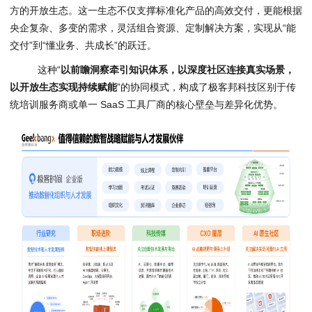
方的开放生态。这一生态不仅支撑标准化产品的高效交付，更能根据
央企复杂、多变的需求，灵活组合资源、定制解决方案，实现从“能
交付”到“懂业务、共成长”的跃迁。
这种“
以前瞻洞察牵引知识体系，以深度社区连接真实场景，
以开放生态实现持续赋能
”的协同模式，构成了极客邦科技区别于传
统培训服务商或单一 SaaS 工具厂商的核心壁垒与差异化优势。