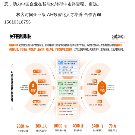
态，助力中国企业在智能化转型中走得更稳、更远。
极客时间企业版 AI+数智化人才培养 合作咨询：
15010318756