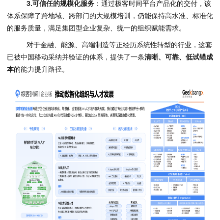
3.
可信任的规模化服务
：通过极客时间平台产品化的交付，该
体系保障了跨地域、跨部门的大规模培训，仍能保持高水准、标准化
的服务质量，满足集团型企业复杂、统一的组织赋能需求。
对于金融、能源、高端制造等正经历系统性转型的行业，这套
已被中国移动采纳并验证的体系，提供了一条
清晰、可靠、低试错成
本
的能力提升路径。