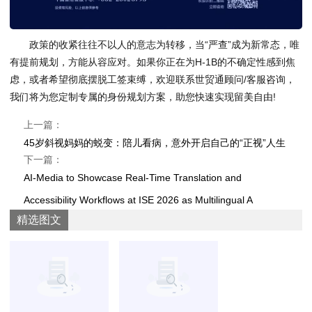
政策的收紧往往不以人的意志为转移，当“严查”成为新常态，唯
有提前规划，方能从容应对。如果你正在为H-1B的不确定性感到焦
虑，或者希望彻底摆脱工签束缚，欢迎联系世贸通顾问/客服咨询，
我们将为您定制专属的身份规划方案，助您快速实现留美自由!
上一篇：
45岁斜视妈妈的蜕变：陪儿看病，意外开启自己的“正视”人生
下一篇：
AI-Media to Showcase Real-Time Translation and
Accessibility Workflows at ISE 2026 as Multilingual A
精选图文