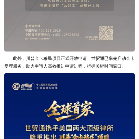
此外，川普金卡移民项目正式开放申请，世贸通已率先启动金卡
受理服务，助力申请人高效推进申请进程，把握关键时间窗口。