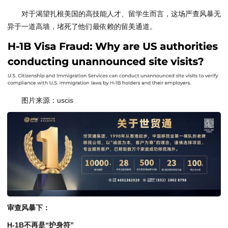
对于渴望扎根美国的高技能人才、留学生而言，这场严查风暴无
异于一道高墙，堵死了他们最依赖的留美通道。
图片来源：uscis
审查风暴下：
H-1B不再是“护身符”